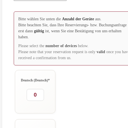
Bitte wählen Sie unten die
Anzahl der Geräte
aus.
Bitte beachten Sie, dass Ihre Reservierungs- bzw. Buchungsanfrage
erst dann
gültig
ist, wenn Sie eine Bestätigung von uns erhalten
haben.
Please select the
number of devices
below.
Please note that your reservation request is only
valid
once you hav
received a confirmation from us.
Deutsch (Deutsch)
*