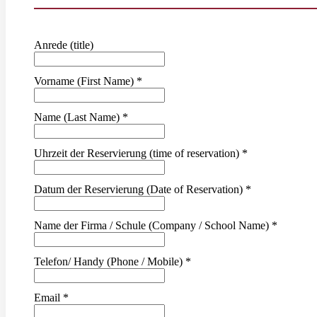
Anrede (title)
Vorname (First Name)
*
Name (Last Name)
*
Uhrzeit der Reservierung (time of reservation)
*
Datum der Reservierung (Date of Reservation)
*
Name der Firma / Schule (Company / School Name)
*
Telefon/ Handy (Phone / Mobile)
*
Email
*