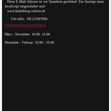
Diese E-Mail-Adresse ist vor Spambots geschützt! Zur Anzeige muss
JavaScript eingeschaltet sein!
www.heidelberg-schloss.de
USt-IdNr.: DE215997094
ÖFFNUNGSZEITEN
März - November: 10.00- 16.00
Dezember - Februar: 10.00 - 16.00