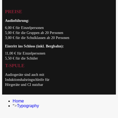
PREISE
Audioführung:
6,00 € für Einzelpersonen
5,00 € für die Gruppen ab 20 Personen
3,00 € für die Schulklassen ab 20 Personen
Eintritt ins Schloss (inkl. Bergbahn):
11,00 € für Einzelpersonen
5,50 € für die Schüler
T-SPULE
Audiogeräte sind auch mit
Induktionshalsringschleife für
Hörgeräte und CI nutzbar
Home
">
Typography