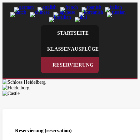
STARTSEITE
KLASSENAUSFLÜGE
RESERVIERUNG
Reservierung (reservation)