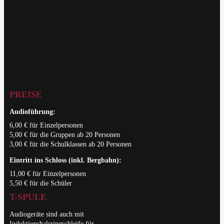
PREISE
Audioführung:
6,00 € für Einzelpersonen
5,00 € für die Gruppen ab 20 Personen
3,00 € für die Schulklassen ab 20 Personen
Eintritt ins Schloss (inkl. Bergbahn):
11,00 € für Einzelpersonen
5,50 € für die Schüler
T-SPULE
Audiogeräte sind auch mit
Induktionshalsringschleife für