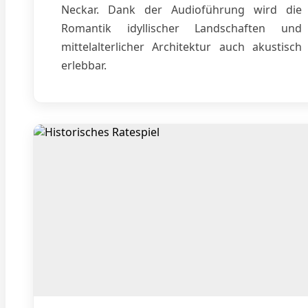
Neckar. Dank der Audioführung wird die
Romantik idyllischer Landschaften und
mittelalterlicher Architektur auch akustisch
erlebbar.