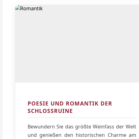
POESIE UND ROMANTIK DER
SCHLOSSRUINE
Bewundern Sie das größte Weinfass der Welt
und genießen den historischen Charme am