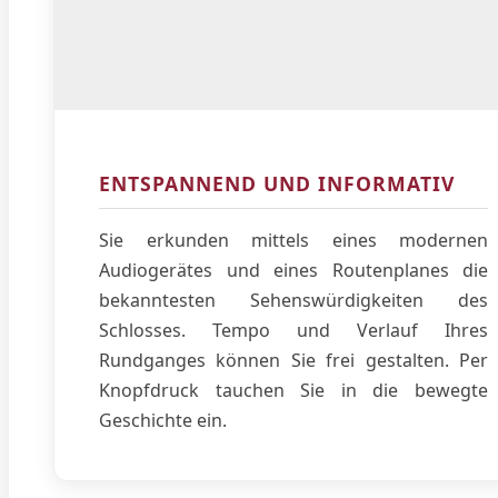
ENTSPANNEND UND INFORMATIV
Sie erkunden mittels eines modernen
Audiogerätes und eines Routenplanes die
bekanntesten Sehenswürdigkeiten des
Schlosses. Tempo und Verlauf Ihres
Rundganges können Sie frei gestalten. Per
Knopfdruck tauchen Sie in die bewegte
Geschichte ein.