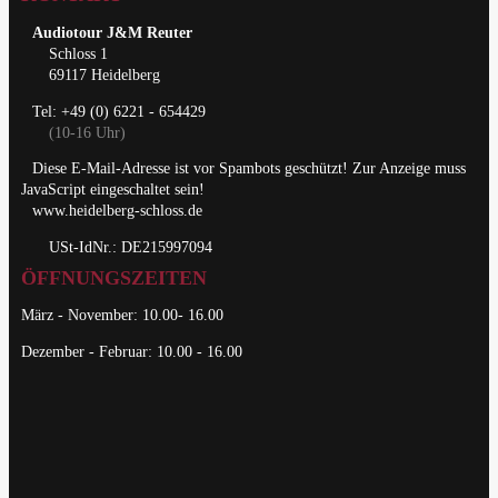
Audiotour J&M Reuter
Schloss 1
69117 Heidelberg
Tel: +49 (0) 6221 - 654429
(10-16 Uhr)
Diese E-Mail-Adresse ist vor Spambots geschützt! Zur Anzeige muss
JavaScript eingeschaltet sein!
www.heidelberg-schloss.de
USt-IdNr.: DE215997094
ÖFFNUNGSZEITEN
März - November: 10.00- 16.00
Dezember - Februar: 10.00 - 16.00