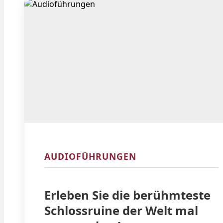
AUDIOFÜHRUNGEN
Erleben Sie die berühmteste
Schlossruine der Welt mal