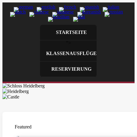
STARTSEITE
">
KLASSENAUSFLÜGE
RESERVIERUNG
Featured