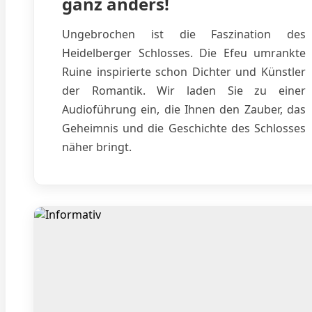
ganz anders!
Ungebrochen ist die Faszination des
Heidelberger Schlosses. Die Efeu umrankte
Ruine inspirierte schon Dichter und Künstler
der Romantik. Wir laden Sie zu einer
Audioführung ein, die Ihnen den Zauber, das
Geheimnis und die Geschichte des Schlosses
näher bringt.