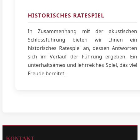
HISTORISCHES RATESPIEL
In Zusammenhang mit der akustischen
Schlossführung bieten wir Ihnen ein
historisches Ratespiel an, dessen Antworten
sich im Verlauf der Führung ergeben. Ein
unterhaltsames und lehrreiches Spiel, das viel
Freude bereitet.
KONTAKT