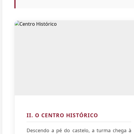
II. O CENTRO HISTÓRICO
Descendo a pé do castelo, a turma chega à