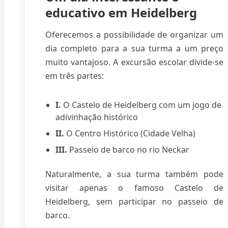
educativo em Heidelberg
Oferecemos a possibilidade de organizar um
dia completo para a sua turma a um preço
muito vantajoso. A excursão escolar divide-se
em três partes:
I.
O Castelo de Heidelberg com um jogo de
adivinhação histórico
II.
O Centro Histórico (Cidade Velha)
III.
Passeio de barco no rio Neckar
Naturalmente, a sua turma também pode
visitar apenas o famoso Castelo de
Heidelberg, sem participar no passeio de
barco.