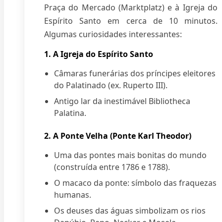
Praça do Mercado (Marktplatz) e à Igreja do
Espírito Santo em cerca de 10 minutos.
Algumas curiosidades interessantes:
1. A Igreja do Espírito Santo
Câmaras funerárias dos príncipes eleitores
do Palatinado (ex. Ruperto III).
Antigo lar da inestimável Bibliotheca
Palatina.
2. A Ponte Velha (Ponte Karl Theodor)
Uma das pontes mais bonitas do mundo
(construída entre 1786 e 1788).
O macaco da ponte: símbolo das fraquezas
humanas.
Os deuses das águas simbolizam os rios