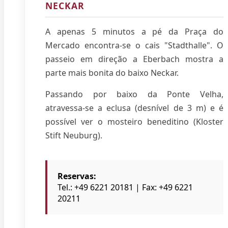
NECKAR
A apenas 5 minutos a pé da Praça do
Mercado encontra-se o cais "Stadthalle". O
passeio em direção a Eberbach mostra a
parte mais bonita do baixo Neckar.
Passando por baixo da Ponte Velha,
atravessa-se a eclusa (desnível de 3 m) e é
possível ver o mosteiro beneditino (Kloster
Stift Neuburg).
Reservas:
Tel.: +49 6221 20181 | Fax: +49 6221
20211