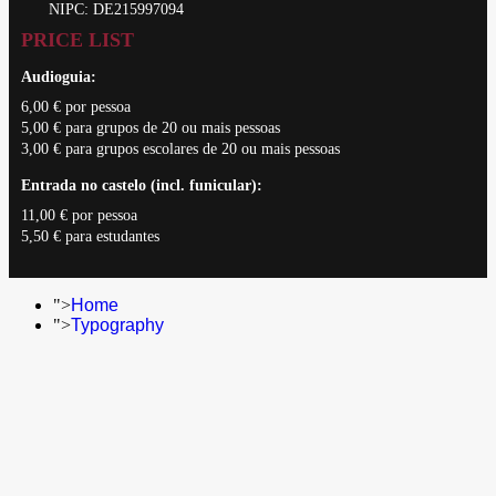
NIPC: DE215997094
PRICE LIST
Audioguia:
6,00 € por pessoa
5,00 € para grupos de 20 ou mais pessoas
3,00 € para grupos escolares de 20 ou mais pessoas
Entrada no castelo (incl. funicular):
11,00 € por pessoa
5,50 € para estudantes
">
Home
">
Typography