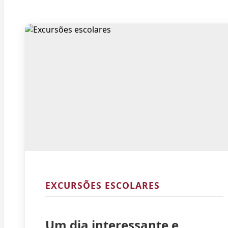
EXCURSÕES ESCOLARES
Um dia interessante e