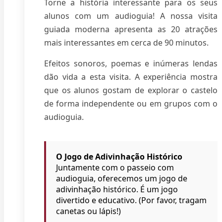
Torne a história interessante para os seus
alunos com um audioguia! A nossa visita
guiada moderna apresenta as 20 atrações
mais interessantes em cerca de 90 minutos.
Efeitos sonoros, poemas e inúmeras lendas
dão vida a esta visita. A experiência mostra
que os alunos gostam de explorar o castelo
de forma independente ou em grupos com o
audioguia.
O Jogo de Adivinhação Histórico
Juntamente com o passeio com
audioguia, oferecemos um jogo de
adivinhação histórico. É um jogo
divertido e educativo. (Por favor, tragam
canetas ou lápis!)