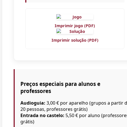
Imprimir jogo (PDF)
Imprimir solução (PDF)
Preços especiais para alunos e
professores
Audioguia:
3,00 € por aparelho (grupos a partir 
20 pessoas, professores grátis)
Entrada no castelo:
5,50 € por aluno (professore
grátis)