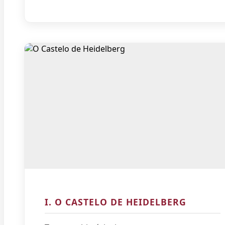
I. O CASTELO DE HEIDELBERG