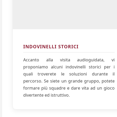
INDOVINELLI STORICI
Accanto alla visita audioguidata, vi
proponiamo alcuni indovinelli storici per i
quali troverete le soluzioni durante il
percorso. Se siete un grande gruppo, potete
formare più squadre e dare vita ad un gioco
divertente ed istruttivo.