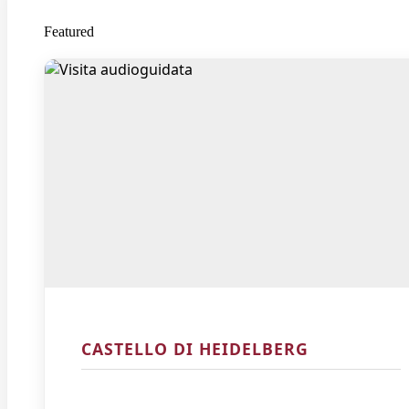
Featured
CASTELLO DI HEIDELBERG