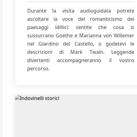
Durante la visita audioguidata potrete
ascoltare la voce del romanticismo dei
paesaggi idillici: sentite che cosa si
sussurrano Goethe e Marianna von Willemer
nel Giardino del Castello, o godetevi le
descrizioni di Mark Twain. Leggende
divertenti accompagneranno il vostro
percorso.