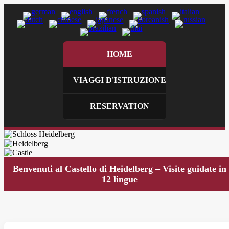
HOME
VIAGGI D'ISTRUZIONE
RESERVATION
Benvenuti al Castello di Heidelberg – Visite guidate in
12 lingue