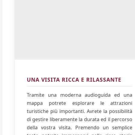
UNA VISITA RICCA E RILASSANTE
Tramite una moderna audioguida ed una
mappa potrete esplorare le attrazioni
turistiche più importanti. Avrete la possibilità
di gestire liberamente la durata ed il percorso
della vostra visita. Premendo un semplice