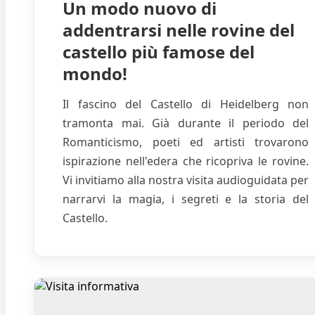
Un modo nuovo di
addentrarsi nelle rovine del
castello più famose del
mondo!
Il fascino del Castello di Heidelberg non
tramonta mai. Già durante il periodo del
Romanticismo, poeti ed artisti trovarono
ispirazione nell'edera che ricopriva le rovine.
Vi invitiamo alla nostra visita audioguidata per
narrarvi la magia, i segreti e la storia del
Castello.