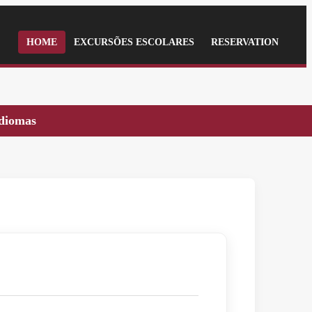
HOME
EXCURSÕES ESCOLARES
RESERVATION
idiomas