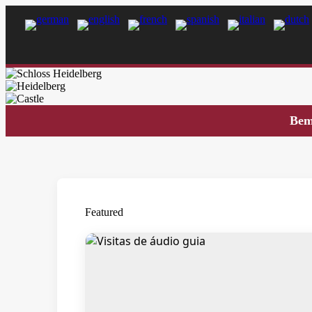
Bem
Featured