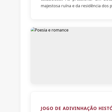
majestosa ruína e da residência dos pr
JOGO DE ADIVINHAÇÃO HIST