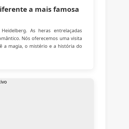
iferente a mais famosa
Heidelberg. As heras entrelaçadas
romântico. Nós oferecemos uma visita
 a magia, o mistério e a história do