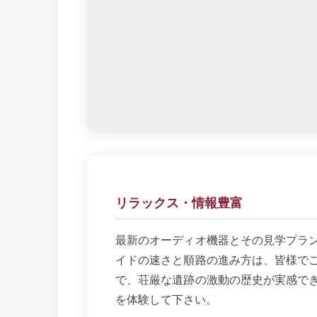
リラックス・情報豊富
最新のオーディオ機器とその見学プラ
イドの速さと順路の進み方は、皆様で
で、荘厳な遺跡の激動の歴史が実感で
を体験して下さい。