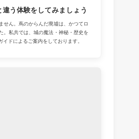
と違う体験をしてみましょう
ません。蔦のからんだ廃墟は、かつてロ
た。私共では、城の魔法・神秘・歴史を
ガイドによるご案内をしております。