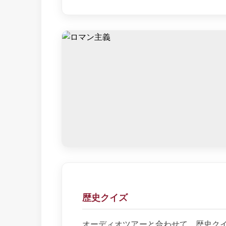
歴史クイズ
オーディオツアーと合わせて、歴史ク