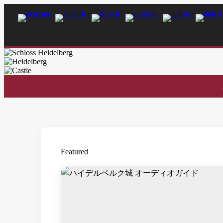
Featured