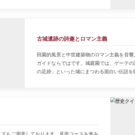
古城遺跡の詩趣とロマン主義
田園的風景と中世建築物のロマン主義を音響
ガイドならではです。城庭園では、ゲーテの
の足跡」といった城にまつわる面白い伝説を
イズもご用意しております。見学コースを進み