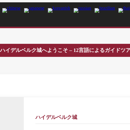
ハイデルベルク城へようこそ – 12言語によるガイドツ
ハイデルベルク城