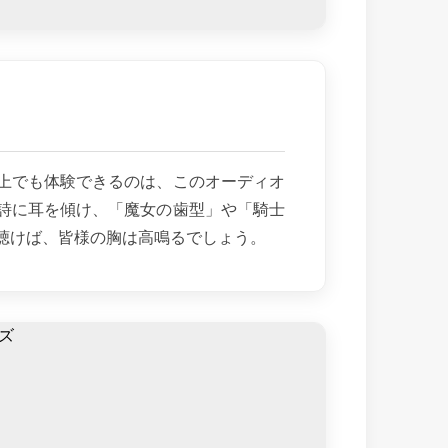
上でも体験できるのは、このオーディオ
詩に耳を傾け、「魔女の歯型」や「騎士
聴けば、皆様の胸は高鳴るでしょう。