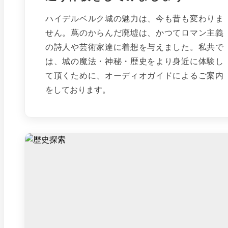
ハイデルベルク城の魅力は、今も昔も変わりま
せん。蔦のからんだ廃墟は、かつてロマン主義
の詩人や芸術家達に着想を与えました。私共で
は、城の魔法・神秘・歴史をより身近に体験し
て頂くために、オーディオガイドによるご案内
をしております。