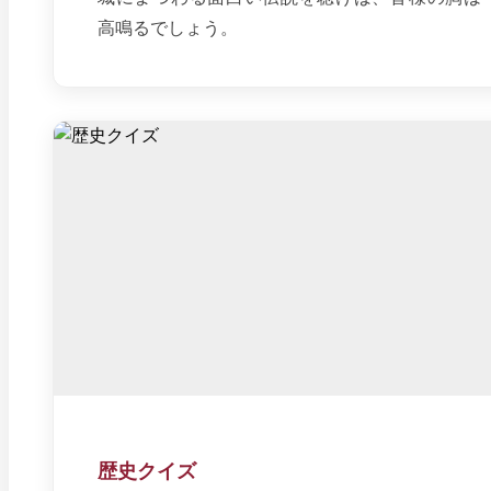
高鳴るでしょう。
歴史クイズ