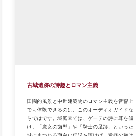
古城遺跡の詩趣とロマン主義
田園的風景と中世建築物のロマン主義を音響上
でも体験できるのは、このオーディオガイドな
らではです。城庭園では、ゲーテの詩に耳を傾
け、「魔女の歯型」や「騎士の足跡」といった
城にまつわる面白い伝説を聴けば、皆様の胸は