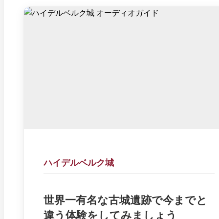
ハイデルベルク城
世界一有名な古城遺跡で今までと
違う体験をしてみましょう