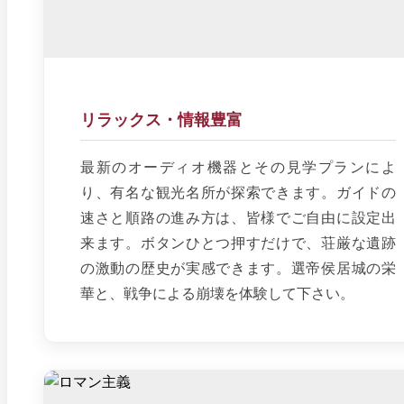
リラックス・情報豊富
最新のオーディオ機器とその見学プランによ
り、有名な観光名所が探索できます。ガイドの
速さと順路の進み方は、皆様でご自由に設定出
来ます。ボタンひとつ押すだけで、荘厳な遺跡
の激動の歴史が実感できます。選帝侯居城の栄
華と、戦争による崩壊を体験して下さい。