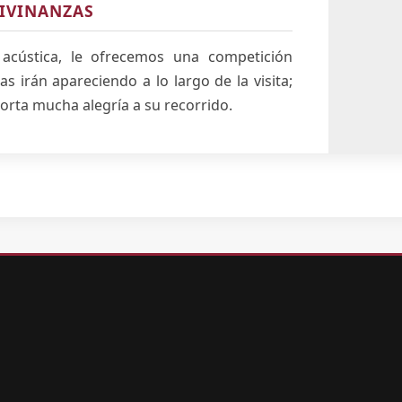
IVINANZAS
 acústica, le ofrecemos una competición
as irán apareciendo a lo largo de la visita;
orta mucha alegría a su recorrido.