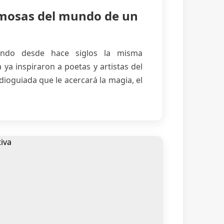
amosas del mundo de un
ciendo desde hace siglos la misma
 ya inspiraron a poetas y artistas del
dioguiada que le acercará la magia, el