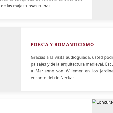
 de las majestuosas ruinas.
POESÍA Y ROMANTICISMO
Gracias a la visita audioguiada, usted podr
paisajes y de la arquitectura medieval. E
a Marianne von Willemer en los jardines
encanto del río Neckar.