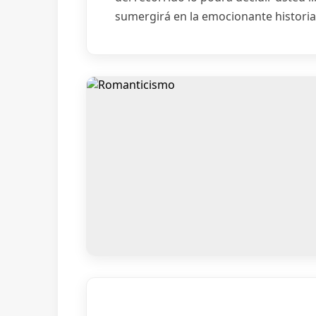
sumergirá en la emocionante historia