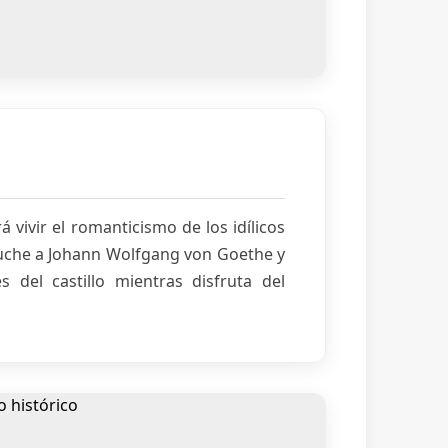
á vivir el romanticismo de los idílicos
scuche a Johann Wolfgang von Goethe y
 del castillo mientras disfruta del