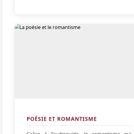
POÉSIE ET ROMANTISME
Grâce à l’audioguide, le romantisme qui