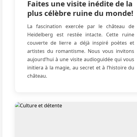
Faites une visite inédite de la
plus célèbre ruine du monde!
La fascination exercée par le château de
Heidelberg est restée intacte. Cette ruine
couverte de lierre a déjà inspiré poètes et
artistes du romantisme. Nous vous invitons
aujourd’hui à une visite audioguidée qui vous
initiera à la magie, au secret et à l’histoire du
château.