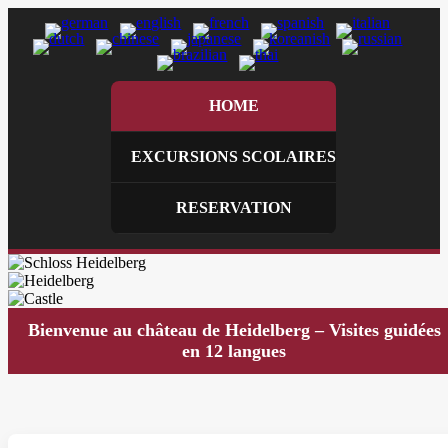
HOME
EXCURSIONS SCOLAIRES
RESERVATION
Bienvenue au château de Heidelberg – Visites guidées
en 12 langues