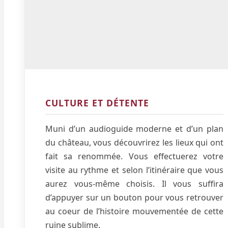
CULTURE ET DÉTENTE
Muni d’un audioguide moderne et d’un plan
du château, vous découvrirez les lieux qui ont
fait sa renommée. Vous effectuerez votre
visite au rythme et selon l’itinéraire que vous
aurez vous-même choisis. Il vous suffira
d’appuyer sur un bouton pour vous retrouver
au coeur de l’histoire mouvementée de cette
ruine sublime.