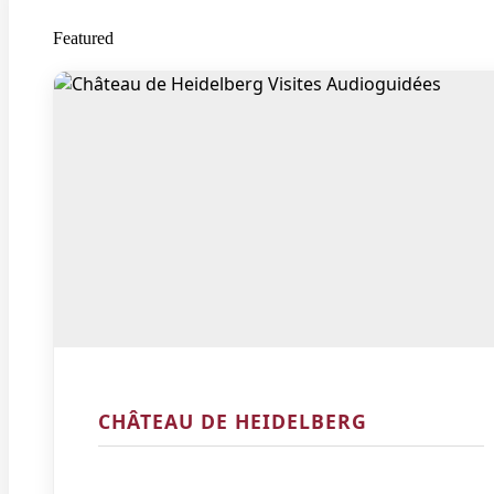
Featured
CHÂTEAU DE HEIDELBERG