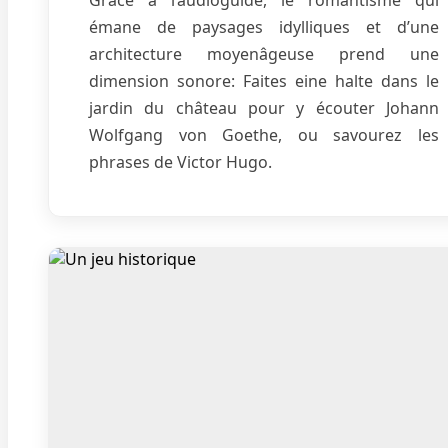
émane de paysages idylliques et d’une
architecture moyenâgeuse prend une
dimension sonore: Faites eine halte dans le
jardin du château pour y écouter Johann
Wolfgang von Goethe, ou savourez les
phrases de Victor Hugo.