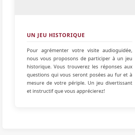
UN JEU HISTORIQUE
Pour agrémenter votre visite audioguidée,
nous vous proposons de participer à un jeu
historique. Vous trouverez les réponses aux
questions qui vous seront posées au fur et à
mesure de votre périple. Un jeu divertissant
et instructif que vous apprécierez!