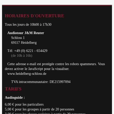
HORAIRES D'OUVERTURE
Tous les jours de 10h00 à 17h30
Audiotour J&M Reuter
Schloss 1
69117 Heidelberg
Tél: +49 (0) 6221 - 654429
(de 10h à 16h)
Cette adresse e-mail est protégée contre les robots spammeurs. Vous
devez activer le JavaScript pour la visualiser.
www.heidelberg-schloss.de
TVA intracommunautaire: DE215997094
TARIFS
Audioguide :
6,00 € pour les particuliers
5,00 € pour les groupes à partir de 20 personnes