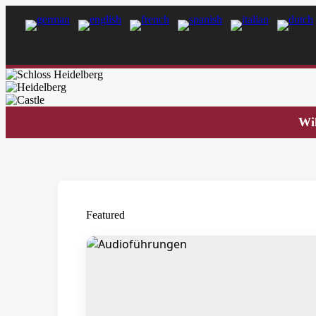
Wi
Featured