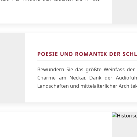
POESIE UND ROMANTIK DER SCH
Bewundern Sie das größte Weinfass der 
Charme am Neckar. Dank der Audioführ
Landschaften und mittelalterlicher Archite