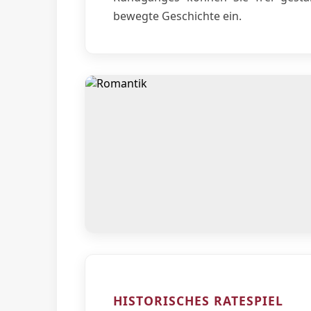
bewegte Geschichte ein.
HISTORISCHES RATESPIEL