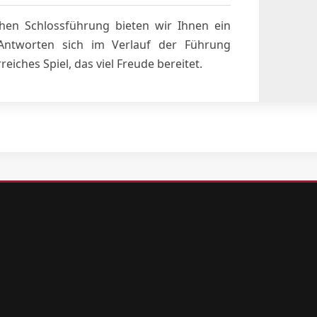
en Schlossführung bieten wir Ihnen ein
 Antworten sich im Verlauf der Führung
eiches Spiel, das viel Freude bereitet.