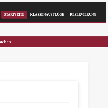
STARTSEITE
KLASSENAUSFLÜGE
RESERVIERUNG
rachen